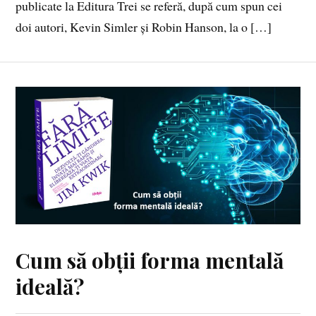
publicate la Editura Trei se referă, după cum spun cei
doi autori, Kevin Simler și Robin Hanson, la o […]
Cum să obții forma mentală
ideală?