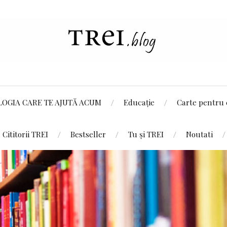
LOGIA CARE TE AJUTĂ ACUM
Educație
Carte pentru 
Cititorii TREI
Bestseller
Tu și TREI
Noutati