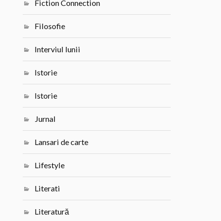
Fiction Connection
Filosofie
Interviul lunii
Istorie
Istorie
Jurnal
Lansari de carte
Lifestyle
Literati
Literatură