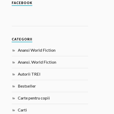
FACEBOOK
CATEGORII
Anansi World Fiction
Anansi. World Fiction
Autorii TREI
Bestseller
Carte pentru copii
Carti