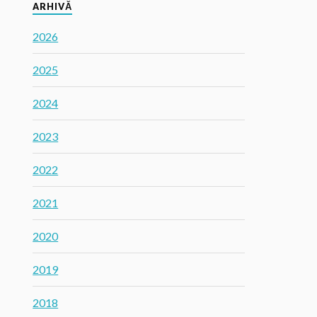
ARHIVĂ
2026
2025
2024
2023
2022
2021
2020
2019
2018