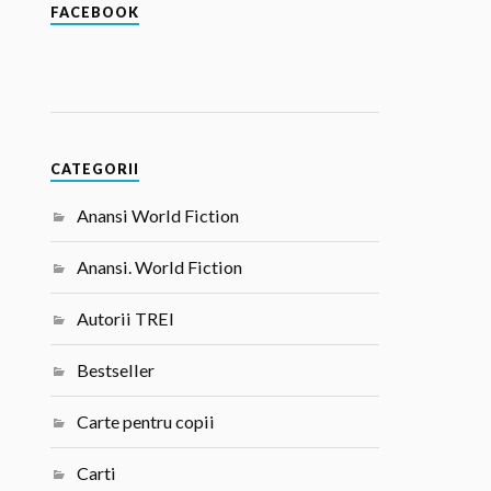
FACEBOOK
CATEGORII
Anansi World Fiction
Anansi. World Fiction
Autorii TREI
Bestseller
Carte pentru copii
Carti