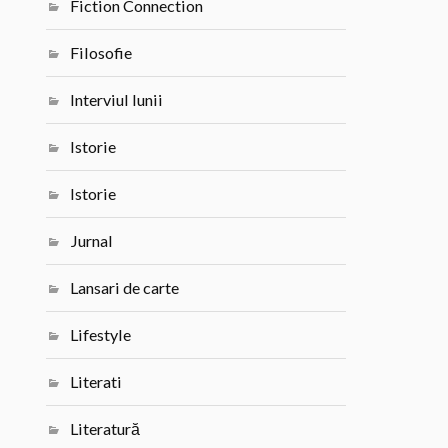
Fiction Connection
Filosofie
Interviul lunii
Istorie
Istorie
Jurnal
Lansari de carte
Lifestyle
Literati
Literatură