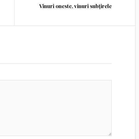
Vinuri oneste, vinuri subțirele