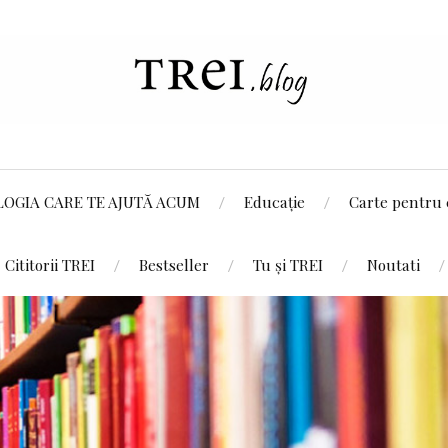
LOGIA CARE TE AJUTĂ ACUM
Educație
Carte pentru 
Cititorii TREI
Bestseller
Tu și TREI
Noutati