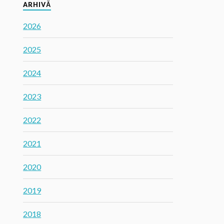
ARHIVĂ
2026
2025
2024
2023
2022
2021
2020
2019
2018