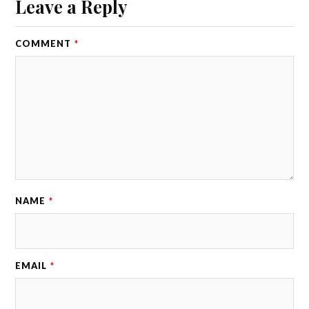
Leave a Reply
COMMENT
*
NAME
*
EMAIL
*