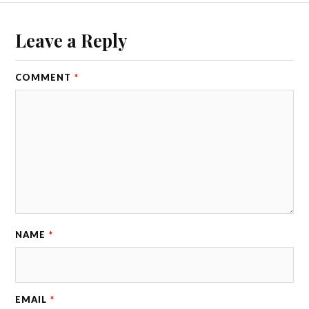
Leave a Reply
COMMENT
*
NAME
*
EMAIL
*