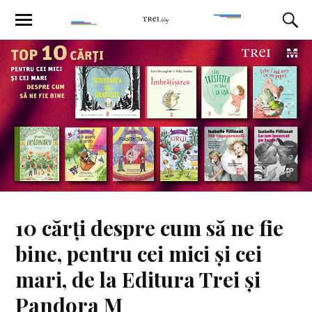
10 cărți despre cum să ne fie
bine, pentru cei mici și cei
mari, de la Editura Trei și
Pandora M