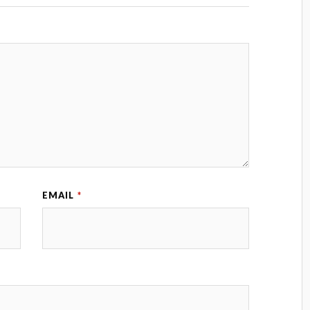
EMAIL
*