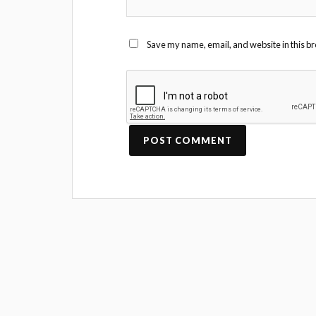
Save my name, email, and website in this br