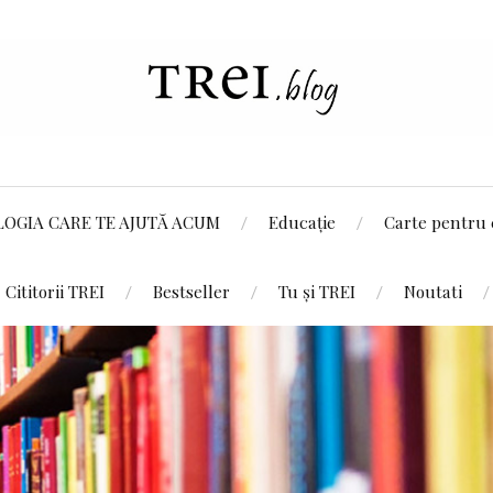
LOGIA CARE TE AJUTĂ ACUM
Educație
Carte pentru 
Cititorii TREI
Bestseller
Tu și TREI
Noutati