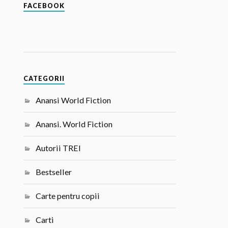
FACEBOOK
CATEGORII
Anansi World Fiction
Anansi. World Fiction
Autorii TREI
Bestseller
Carte pentru copii
Carti