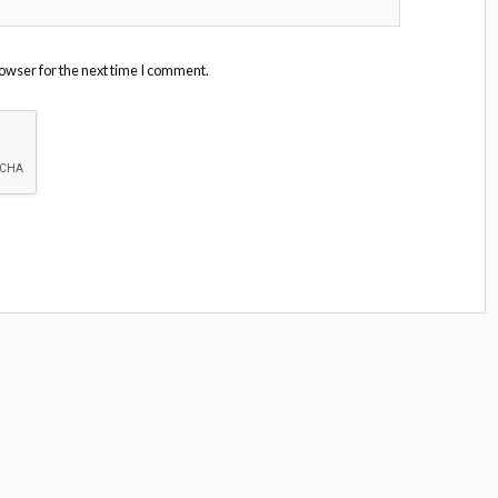
owser for the next time I comment.