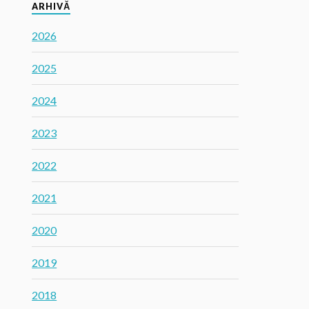
ARHIVĂ
2026
2025
2024
2023
2022
2021
2020
2019
2018