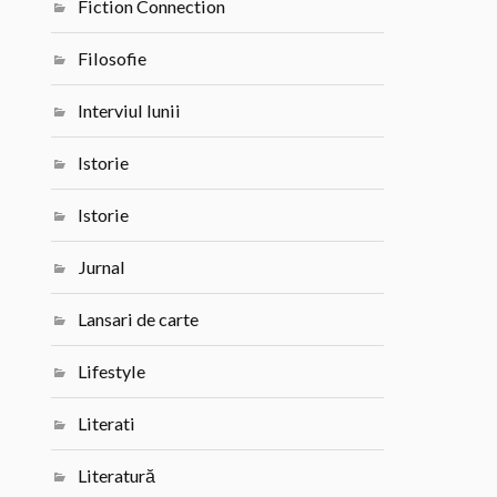
Fiction Connection
Filosofie
Interviul lunii
Istorie
Istorie
Jurnal
Lansari de carte
Lifestyle
Literati
Literatură