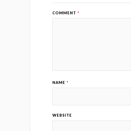
COMMENT
*
NAME
*
WEBSITE