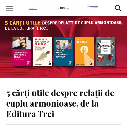
5 cărți utile despre relații de
cuplu armonioase, de la
Editura Trei