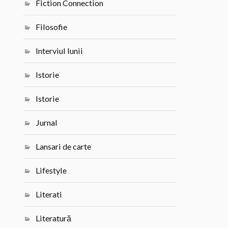
Fiction Connection
Filosofie
Interviul lunii
Istorie
Istorie
Jurnal
Lansari de carte
Lifestyle
Literati
Literatură