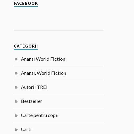
FACEBOOK
CATEGORII
Anansi World Fiction
Anansi. World Fiction
Autorii TREI
Bestseller
Carte pentru copii
Carti