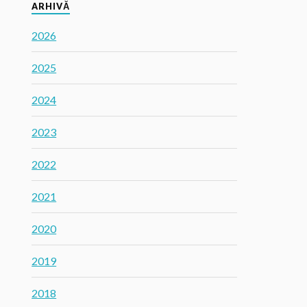
ARHIVĂ
2026
2025
2024
2023
2022
2021
2020
2019
2018