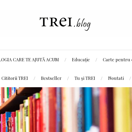
LOGIA CARE TE AJUTĂ ACUM
Educație
Carte pentru 
Cititorii TREI
Bestseller
Tu și TREI
Noutati