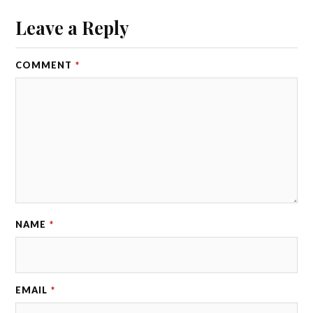
Leave a Reply
COMMENT
*
NAME
*
EMAIL
*