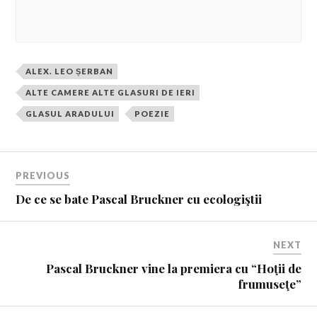
ALEX. LEO ȘERBAN
ALTE CAMERE ALTE GLASURI DE IERI
GLASUL ARADULUI
POEZIE
PREVIOUS
De ce se bate Pascal Bruckner cu ecologiştii
NEXT
Pascal Bruckner vine la premiera cu “Hoţii de
frumuseţe”