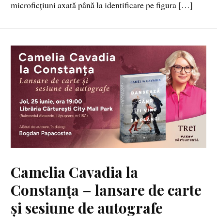
microficțiuni axată până la identificare pe figura […]
Camelia Cavadia la
Constanța – lansare de carte
și sesiune de autografe