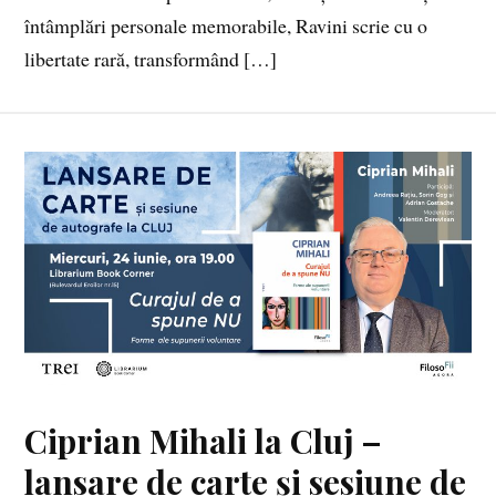
întâmplări personale memorabile, Ravini scrie cu o
libertate rară, transformând […]
Ciprian Mihali la Cluj –
lansare de carte și sesiune de