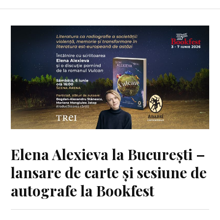
Elena Alexieva la București –
lansare de carte și sesiune de
autografe la Bookfest