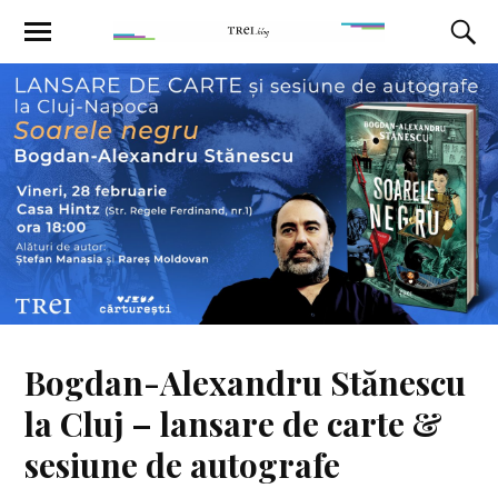
Bogdan-Alexandru Stănescu
la Cluj – lansare de carte &
sesiune de autografe