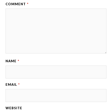
COMMENT
*
NAME
*
EMAIL
*
WEBSITE