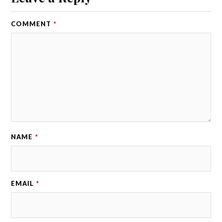
COMMENT
*
NAME
*
EMAIL
*