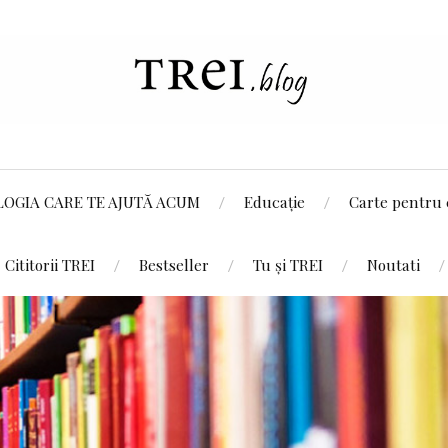
LOGIA CARE TE AJUTĂ ACUM
Educație
Carte pentru 
Cititorii TREI
Bestseller
Tu și TREI
Noutati