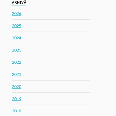
ARHIVĂ
2026
2025
2024
2023
2022
2021
2020
2019
2018