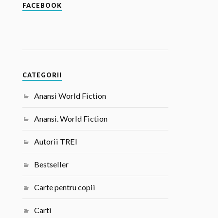
FACEBOOK
CATEGORII
Anansi World Fiction
Anansi. World Fiction
Autorii TREI
Bestseller
Carte pentru copii
Carti