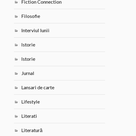
Fiction Connection
Filosofie
Interviul lunii
Istorie
Istorie
Jurnal
Lansari de carte
Lifestyle
Literati
Literatură