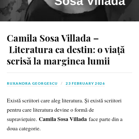
Camila Sosa Villada –
Literatura ca destin: o viață
scrisă la marginea lumii
RUXANDRA GEORGESCU
23 FEBRUARY 2026
Există scriitori care aleg literatura. Și există scriitori
pentru care literatura devine o formă de
Camila Sosa Villada
supraviețuire.
face parte din a
doua categorie.