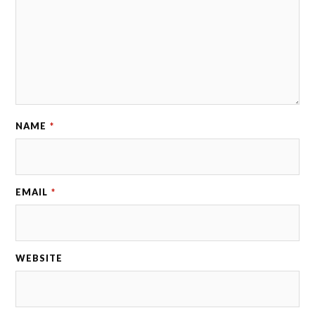
NAME
*
EMAIL
*
WEBSITE