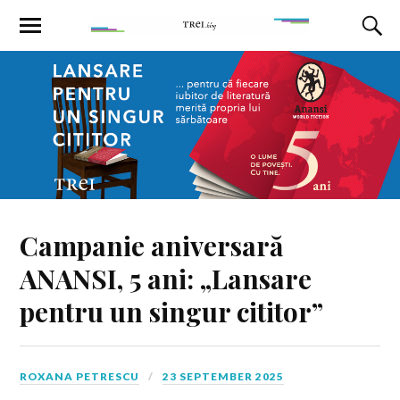
Campanie aniversară
ANANSI, 5 ani: „Lansare
pentru un singur cititor”
ROXANA PETRESCU
23 SEPTEMBER 2025