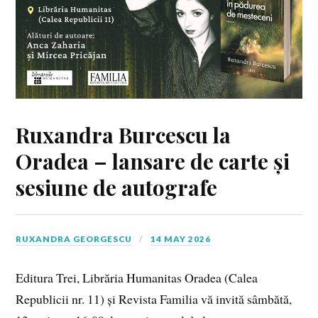
Ruxandra Burcescu la
Oradea – lansare de carte și
sesiune de autografe
RUXANDRA GEORGESCU
14 MAY 2026
Editura Trei, Librăria Humanitas Oradea (Calea
Republicii nr. 11) și Revista Familia vă invită sâmbătă,