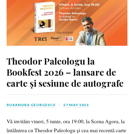
Theodor Paleologu la
Bookfest 2026 – lansare de
carte și sesiune de autografe
RUXANDRA GEORGESCU
27 MAY 2026
Vă invităm vineri, 5 iunie, ora 19:00, la Scena Agora, la
întâlnirea cu Theodor Paleologu și cea mai recentă carte