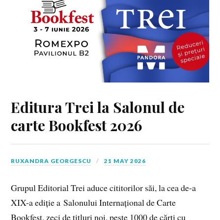
Editura Trei la Salonul de
carte Bookfest 2026
RUXANDRA GEORGESCU
21 MAY 2026
Grupul Editorial Trei aduce cititorilor săi, la cea de-a
XIX-a ediție a Salonului Internațional de Carte
Bookfest, zeci de titluri noi, peste 1000 de cărți cu