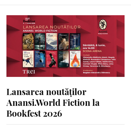
Lansarea noutăților
Anansi.World Fiction la
Bookfest 2026