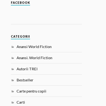
FACEBOOK
CATEGORII
Anansi World Fiction
Anansi. World Fiction
Autorii TREI
Bestseller
Carte pentru copii
Carti