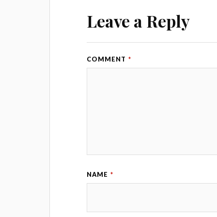
Leave a Reply
COMMENT
*
NAME
*