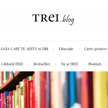
LOGIA CARE TE AJUTĂ ACUM
Educație
Carte pentru 
Cititorii TREI
Bestseller
Tu și TREI
Noutati