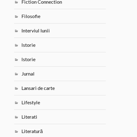
Fiction Connection
Filosofie
Interviul lunii
Istorie
Istorie
Jurnal
Lansari de carte
Lifestyle
Literati
Literatură