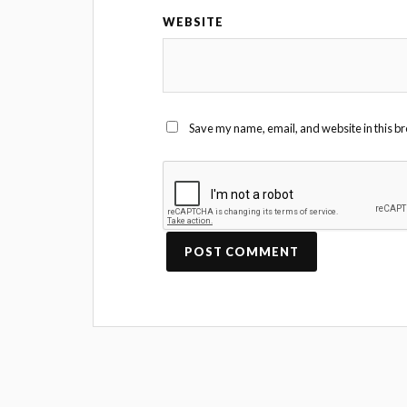
WEBSITE
Save my name, email, and website in this br