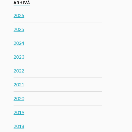
ARHIVĂ
2026
2025
2024
2023
2022
2021
2020
2019
2018