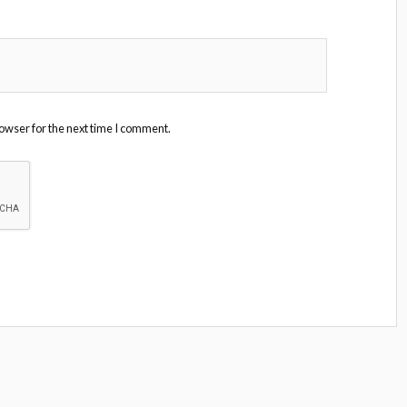
owser for the next time I comment.