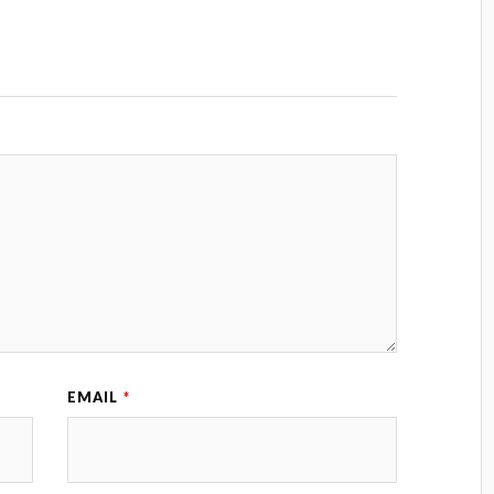
EMAIL
*