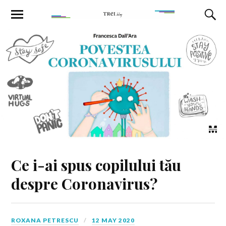
Ce i-ai spus copilului tău
despre Coronavirus?
ROXANA PETRESCU
12 MAY 2020