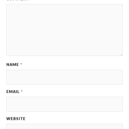
NAME
*
EMAIL
*
WEBSITE