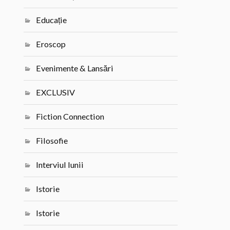
Educație
Eroscop
Evenimente & Lansări
EXCLUSIV
Fiction Connection
Filosofie
Interviul lunii
Istorie
Istorie