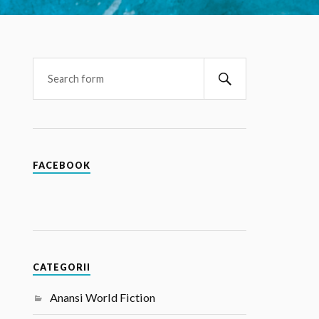
FACEBOOK
CATEGORII
Anansi World Fiction