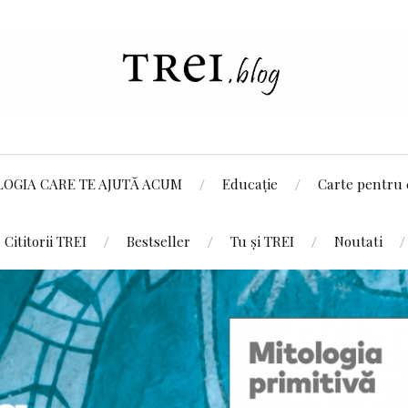
LOGIA CARE TE AJUTĂ ACUM
Educație
Carte pentru 
Cititorii TREI
Bestseller
Tu și TREI
Noutati