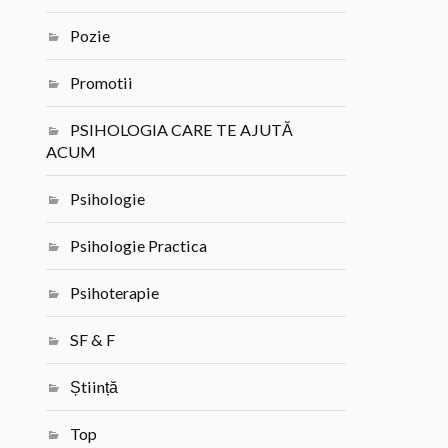
Pozie
Promotii
PSIHOLOGIA CARE TE AJUTĂ
ACUM
Psihologie
Psihologie Practica
Psihoterapie
SF & F
Știință
Top