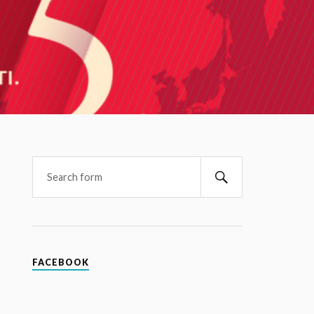
FACEBOOK