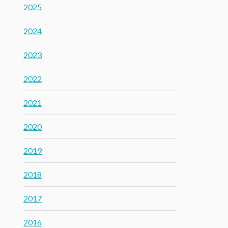
2025
2024
2023
2022
2021
2020
2019
2018
2017
2016