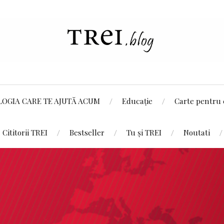
LOGIA CARE TE AJUTĂ ACUM
Educație
Carte pentru 
Cititorii TREI
Bestseller
Tu și TREI
Noutati