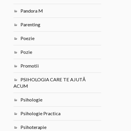
Pandora M
Parenting
Poezie
Pozie
Promotii
PSIHOLOGIA CARE TE AJUTĂ
ACUM
Psihologie
Psihologie Practica
Psihoterapie