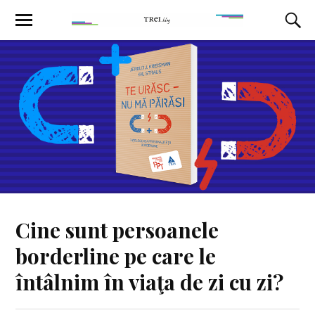
Cine sunt persoanele
borderline pe care le
întâlnim în viaţa de zi cu zi?