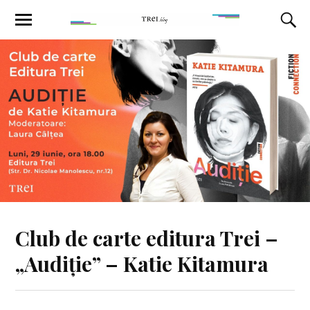
Club de carte editura Trei –
„Audiție” – Katie Kitamura