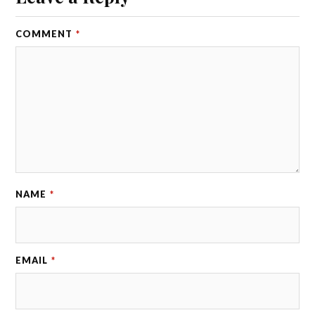
COMMENT
*
NAME
*
EMAIL
*