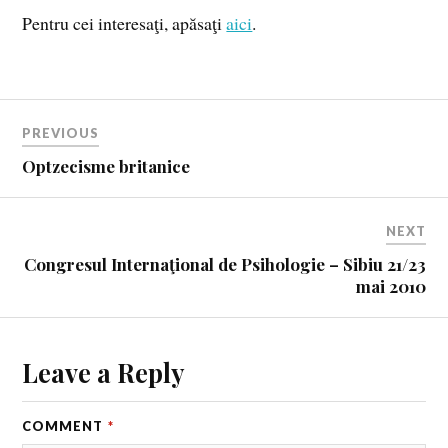
Pentru cei interesaţi, apăsaţi
aici
.
PREVIOUS
Optzecisme britanice
NEXT
Congresul Internaţional de Psihologie – Sibiu 21/23
mai 2010
Leave a Reply
COMMENT
*