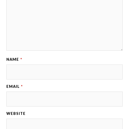
NAME
*
EMAIL
*
WEBSITE