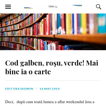
Cod galben, roşu, verde! Mai
bine ia o carte
EDITURA3ADMIN
16 MAY 2010
Deci, după cum toată lumea a aflat weekendul ăsta a