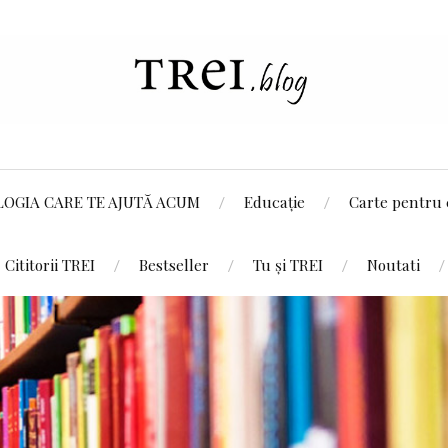
LOGIA CARE TE AJUTĂ ACUM
Educație
Carte pentru 
Cititorii TREI
Bestseller
Tu și TREI
Noutati