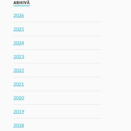
ARHIVĂ
2026
2025
2024
2023
2022
2021
2020
2019
2018