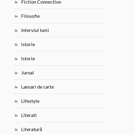
Fiction Connection
Filosofie
Interviul lunii
Istorie
Istorie
Jurnal
Lansari de carte
Lifestyle
Literati
Literatură