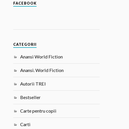
FACEBOOK
CATEGORII
Anansi World Fiction
Anansi. World Fiction
Autorii TREI
Bestseller
Carte pentru copii
Carti