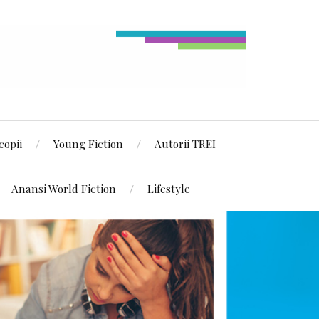
copii
Young Fiction
Autorii TREI
Anansi World Fiction
Lifestyle