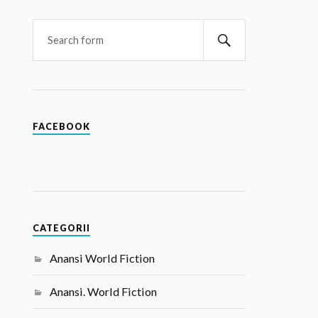
FACEBOOK
CATEGORII
Anansi World Fiction
Anansi. World Fiction