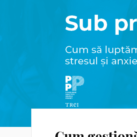
Cum gestionă