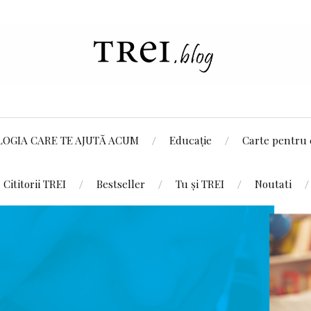
LOGIA CARE TE AJUTĂ ACUM
Educație
Carte pentru 
Cititorii TREI
Bestseller
Tu și TREI
Noutati