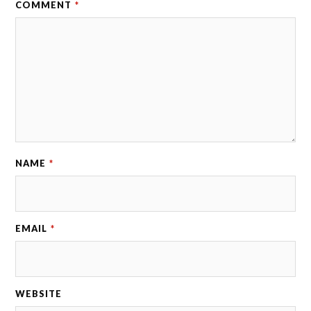
COMMENT
*
NAME
*
EMAIL
*
WEBSITE