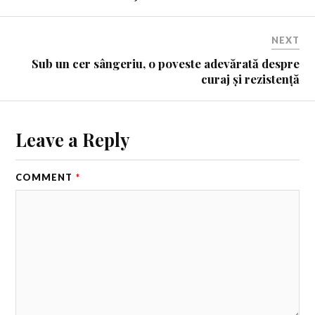
NEXT
Sub un cer sângeriu, o poveste adevărată despre
curaj și rezistență
Leave a Reply
COMMENT
*