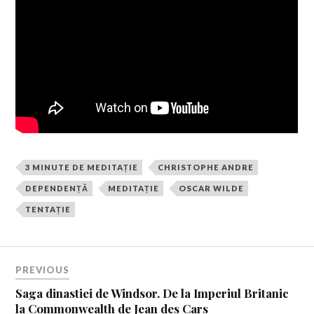
3 MINUTE DE MEDITAȚIE
CHRISTOPHE ANDRE
DEPENDENȚĂ
MEDITAȚIE
OSCAR WILDE
TENTAȚIE
PREVIOUS
Saga dinastiei de Windsor. De la Imperiul Britanic
la Commonwealth de Jean des Cars