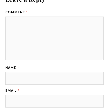
COMMENT
*
NAME
*
EMAIL
*