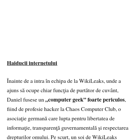
Haiducii internetului
Înainte de a intra în echipa de la WikiLeaks, unde a
ajuns să ocupe chiar funcţia de purtător de cuvânt,
„computer geek” foarte periculos
Daniel fusese un
,
fiind de profesie hacker la Chaos Computer Club, o
asociaţie germană care lupta pentru libertatea de
informaţie, transparenţă guvernamentală şi respectarea
drepturilor omului. Pe scurt, un soi de WikiLeaks