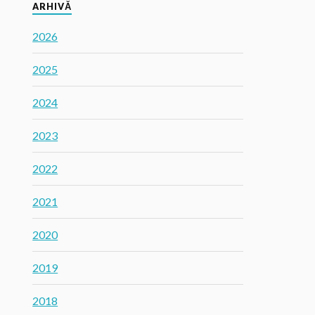
ARHIVĂ
2026
2025
2024
2023
2022
2021
2020
2019
2018