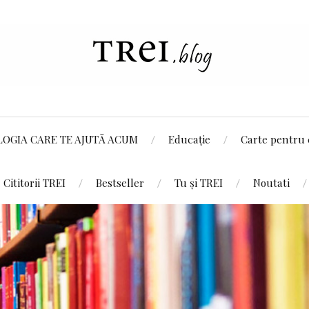
LOGIA CARE TE AJUTĂ ACUM
Educație
Carte pentru 
Cititorii TREI
Bestseller
Tu și TREI
Noutati