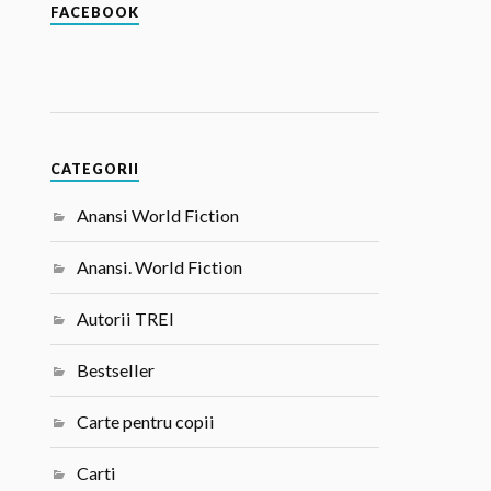
FACEBOOK
CATEGORII
Anansi World Fiction
Anansi. World Fiction
Autorii TREI
Bestseller
Carte pentru copii
Carti