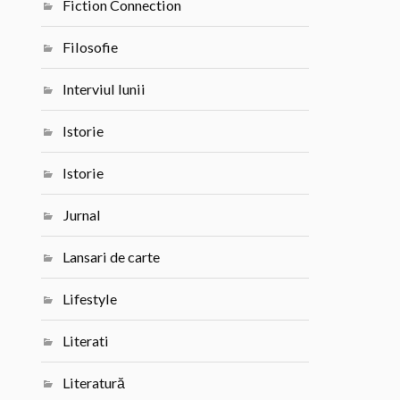
Fiction Connection
Filosofie
Interviul lunii
Istorie
Istorie
Jurnal
Lansari de carte
Lifestyle
Literati
Literatură