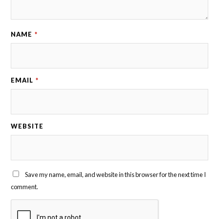
NAME
*
EMAIL
*
WEBSITE
Save my name, email, and website in this browser for the next time I
comment.