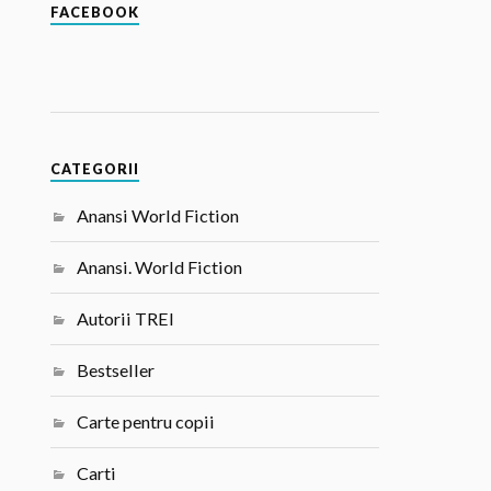
FACEBOOK
CATEGORII
Anansi World Fiction
Anansi. World Fiction
Autorii TREI
Bestseller
Carte pentru copii
Carti