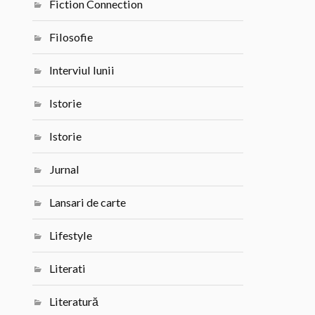
Fiction Connection
Filosofie
Interviul lunii
Istorie
Istorie
Jurnal
Lansari de carte
Lifestyle
Literati
Literatură