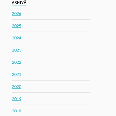
ARHIVĂ
2026
2025
2024
2023
2022
2021
2020
2019
2018