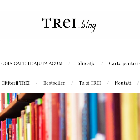
LOGIA CARE TE AJUTĂ ACUM
Educație
Carte pentru 
Cititorii TREI
Bestseller
Tu și TREI
Noutati