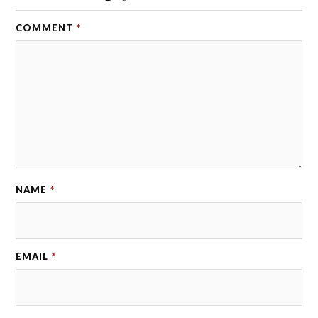
COMMENT
*
NAME
*
EMAIL
*