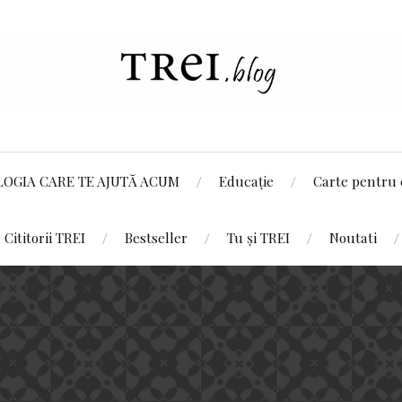
LOGIA CARE TE AJUTĂ ACUM
Educație
Carte pentru 
Cititorii TREI
Bestseller
Tu și TREI
Noutati