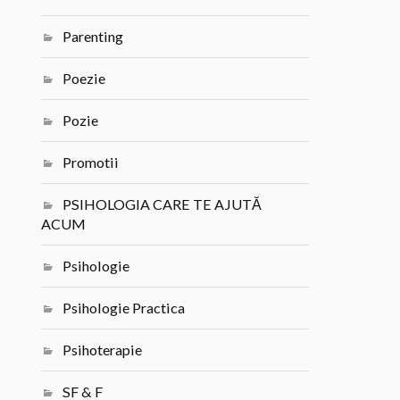
Parenting
Poezie
Pozie
Promotii
PSIHOLOGIA CARE TE AJUTĂ
ACUM
Psihologie
Psihologie Practica
Psihoterapie
SF & F