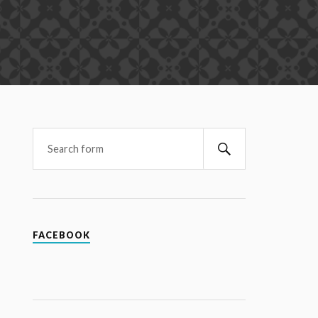
FACEBOOK