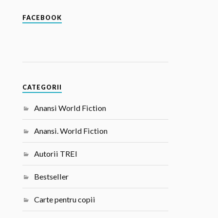
FACEBOOK
CATEGORII
Anansi World Fiction
Anansi. World Fiction
Autorii TREI
Bestseller
Carte pentru copii