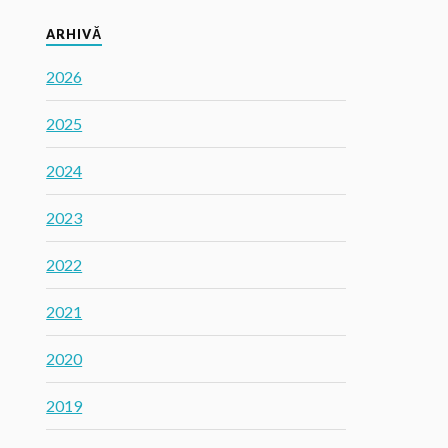
ARHIVĂ
2026
2025
2024
2023
2022
2021
2020
2019