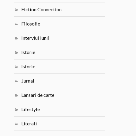
Fiction Connection
Filosofie
Interviul lunii
Istorie
Istorie
Jurnal
Lansari de carte
Lifestyle
Literati