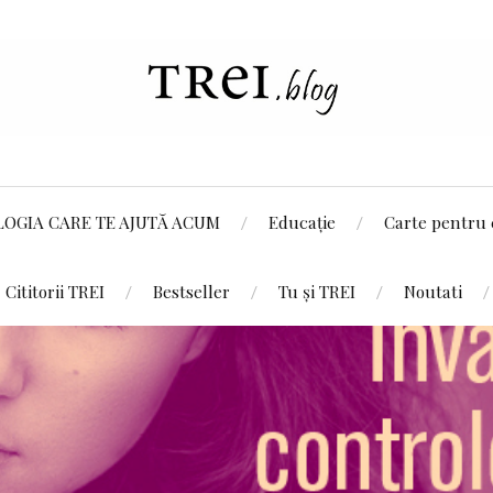
LOGIA CARE TE AJUTĂ ACUM
Educație
Carte pentru 
Cititorii TREI
Bestseller
Tu și TREI
Noutati