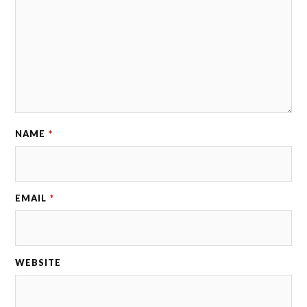
NAME
*
EMAIL
*
WEBSITE