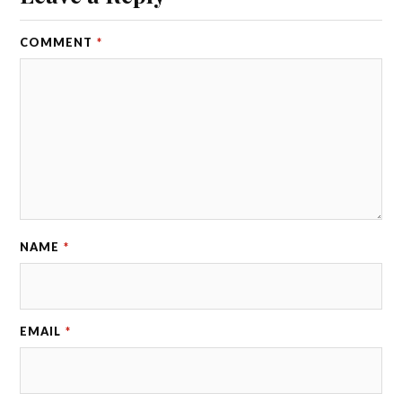
COMMENT
*
NAME
*
EMAIL
*