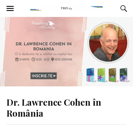
Dr. Lawrence Cohen în
România