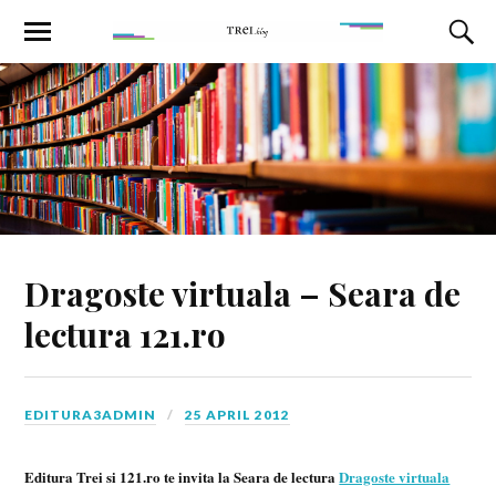
Dragoste virtuala – Seara de
lectura 121.ro
EDITURA3ADMIN
25 APRIL 2012
Editura Trei si 121.ro te invita la Seara de lectura
Dragoste virtuala