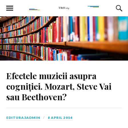
Efectele muzicii asupra
cogniției. Mozart, Steve Vai
sau Beethoven?
EDITURA3ADMIN
8 APRIL 2014