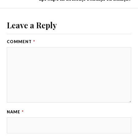
Leave a Reply
COMMENT
*
NAME
*