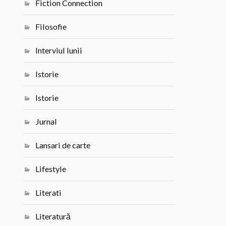
Fiction Connection
Filosofie
Interviul lunii
Istorie
Istorie
Jurnal
Lansari de carte
Lifestyle
Literati
Literatură