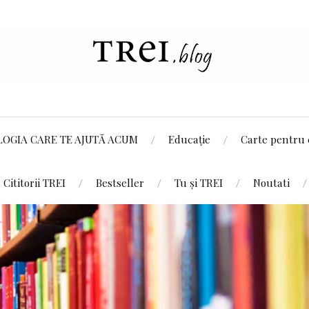
LOGIA CARE TE AJUTĂ ACUM
Educație
Carte pentru 
Cititorii TREI
Bestseller
Tu și TREI
Noutati