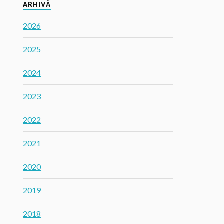
ARHIVĂ
2026
2025
2024
2023
2022
2021
2020
2019
2018