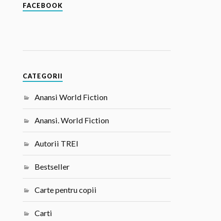
FACEBOOK
CATEGORII
Anansi World Fiction
Anansi. World Fiction
Autorii TREI
Bestseller
Carte pentru copii
Carti