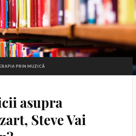
ERAPIA PRIN MUZICĂ
cii asupra
zart, Steve Vai