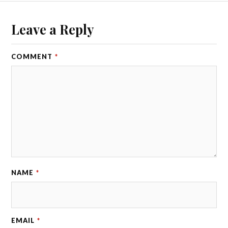
Leave a Reply
COMMENT
*
NAME
*
EMAIL
*