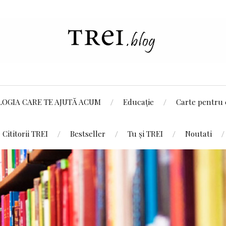
LOGIA CARE TE AJUTĂ ACUM
Educație
Carte pentru 
Cititorii TREI
Bestseller
Tu și TREI
Noutati