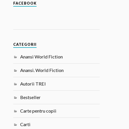
FACEBOOK
CATEGORII
Anansi World Fiction
Anansi. World Fiction
Autorii TREI
Bestseller
Carte pentru copii
Carti