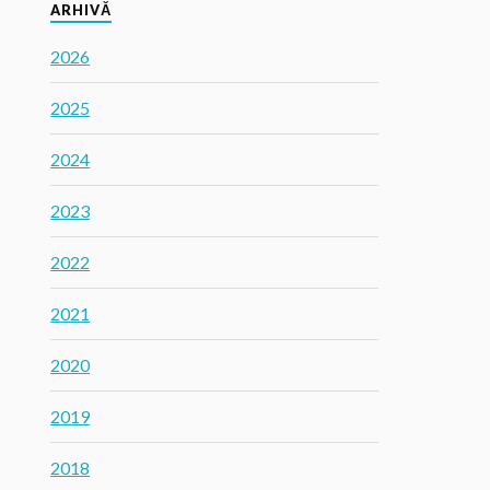
ARHIVĂ
2026
2025
2024
2023
2022
2021
2020
2019
2018