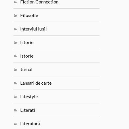
Fiction Connection
Filosofie
Interviul lunii
Istorie
Istorie
Jurnal
Lansari de carte
Lifestyle
Literati
Literatură