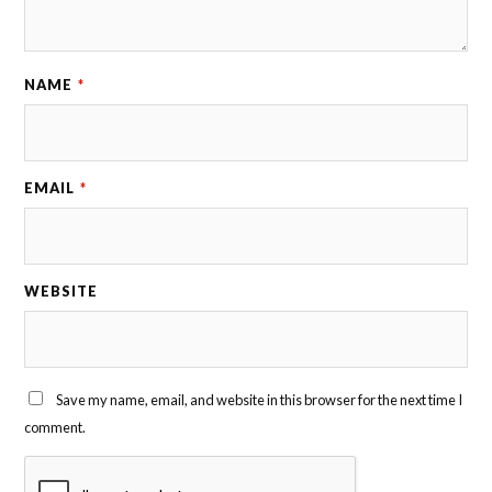
NAME
*
EMAIL
*
WEBSITE
Save my name, email, and website in this browser for the next time I
comment.