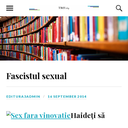
Fascistul sexual
EDITURA3ADMIN
16 SEPTEMBER 2014
Haideţi să