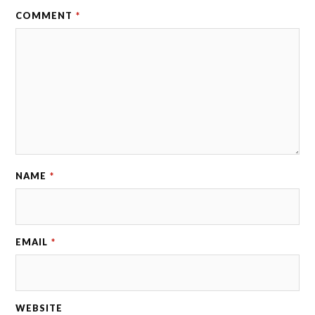
COMMENT
*
NAME
*
EMAIL
*
WEBSITE