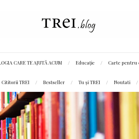
LOGIA CARE TE AJUTĂ ACUM
Educație
Carte pentru 
Cititorii TREI
Bestseller
Tu și TREI
Noutati