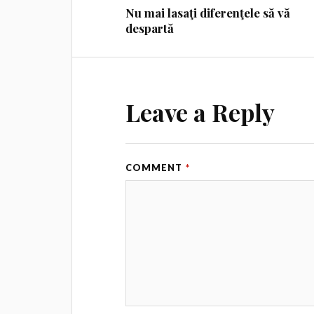
Nu mai lasaţi diferenţele să vă
despartă
Leave a Reply
COMMENT
*