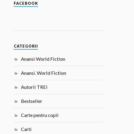
FACEBOOK
CATEGORII
Anansi World Fiction
Anansi. World Fiction
Autorii TREI
Bestseller
Carte pentru copii
Carti