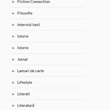
Fiction Connection
Filosofie
Interviul lunii
Istorie
Istorie
Jurnal
Lansari de carte
Lifestyle
Literati
Literatură