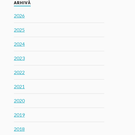
ARHIVĂ
2026
2025
2024
2023
2022
2021
2020
2019
2018