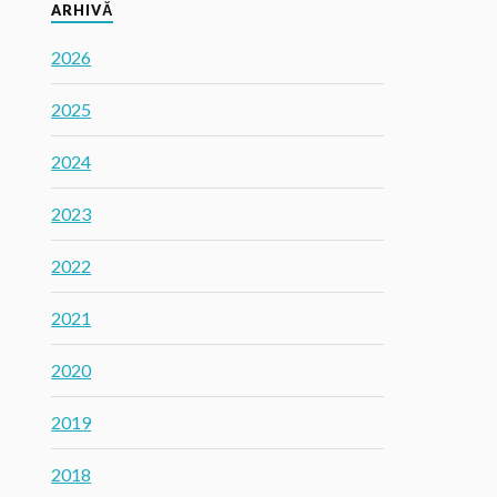
ARHIVĂ
2026
2025
2024
2023
2022
2021
2020
2019
2018