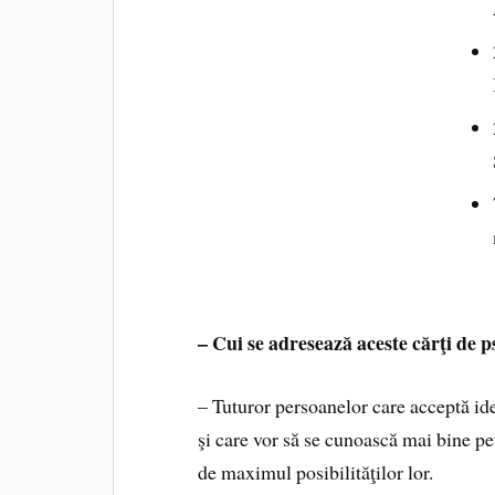
– Cui se adresează aceste cărţi de p
– Tuturor persoanelor care acceptă ide
şi care vor să se cunoască mai bine pe
de maximul posibilităţilor lor.