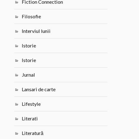
Fiction Connection
Filosofie
Interviul lunii
Istorie
Istorie
Jurnal
Lansari de carte
Lifestyle
Literati
Literatură