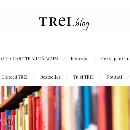
LOGIA CARE TE AJUTĂ ACUM
Educație
Carte pentru 
Cititorii TREI
Bestseller
Tu și TREI
Noutati