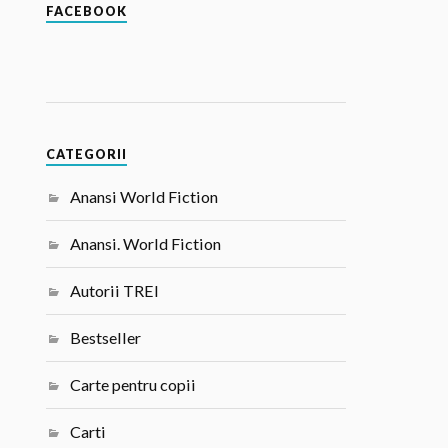
FACEBOOK
CATEGORII
Anansi World Fiction
Anansi. World Fiction
Autorii TREI
Bestseller
Carte pentru copii
Carti