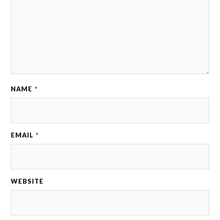
NAME
*
EMAIL
*
WEBSITE