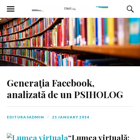
Generaţia Facebook,
analizată de un PSIHOLOG
EDITURA3ADMIN
21 JANUARY 2014
“Lumea virtuală: