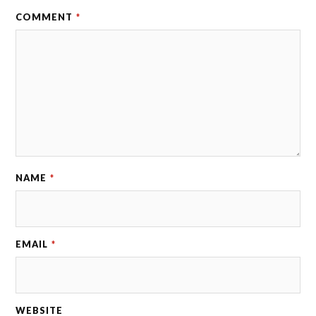
COMMENT
*
NAME
*
EMAIL
*
WEBSITE