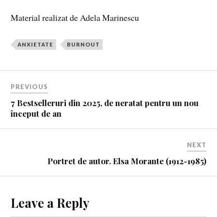
Material realizat de Adela Marinescu
ANXIETATE
BURNOUT
PREVIOUS
7 Bestselleruri din 2025, de neratat pentru un nou
început de an
NEXT
Portret de autor. Elsa Morante (1912-1985)
Leave a Reply