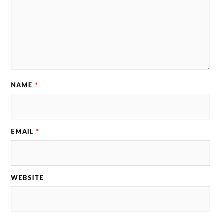
NAME
*
EMAIL
*
WEBSITE