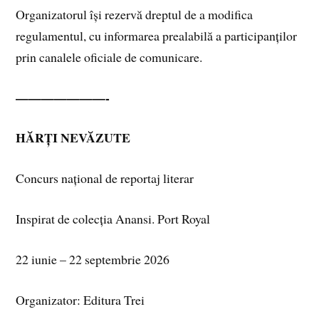
Organizatorul își rezervă dreptul de a modifica
regulamentul, cu informarea prealabilă a participanților
prin canalele oficiale de comunicare.
———————-
HĂRȚI NEVĂZUTE
Concurs național de reportaj literar
Inspirat de colecția Anansi. Port Royal
22 iunie – 22 septembrie 2026
Organizator: Editura Trei