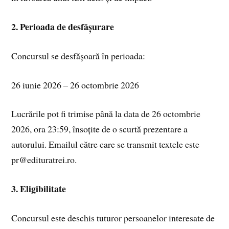
2. Perioada de desfășurare
Concursul se desfășoară în perioada:
26 iunie 2026 – 26 octombrie 2026
Lucrările pot fi trimise până la data de 26 octombrie
2026, ora 23:59, însoțite de o scurtă prezentare a
autorului. Emailul către care se transmit textele este
pr@edituratrei.ro.
3. Eligibilitate
Concursul este deschis tuturor persoanelor interesate de