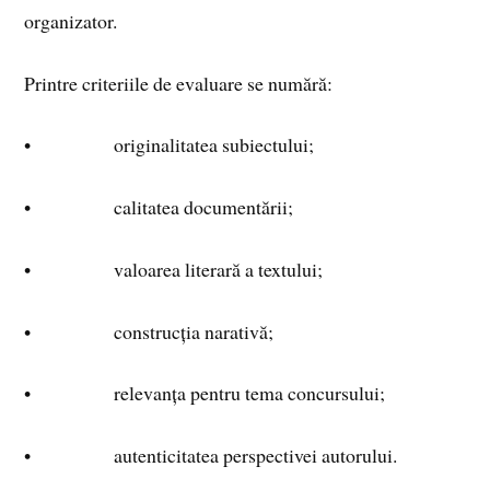
organizator.
Printre criteriile de evaluare se numără:
• originalitatea subiectului;
• calitatea documentării;
• valoarea literară a textului;
• construcția narativă;
• relevanța pentru tema concursului;
• autenticitatea perspectivei autorului.