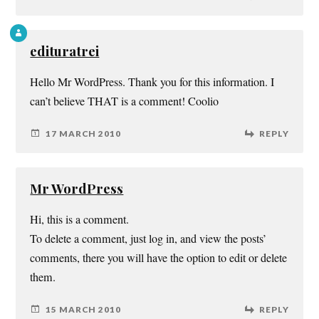
edituratrei
Hello Mr WordPress. Thank you for this information. I
can’t believe THAT is a comment! Coolio
17 MARCH 2010
REPLY
Mr WordPress
Hi, this is a comment.
To delete a comment, just log in, and view the posts’
comments, there you will have the option to edit or delete
them.
15 MARCH 2010
REPLY