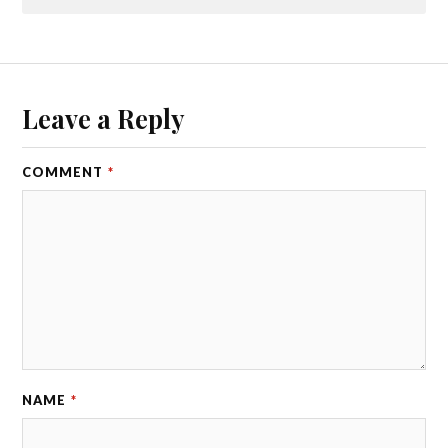
Leave a Reply
COMMENT
*
NAME
*