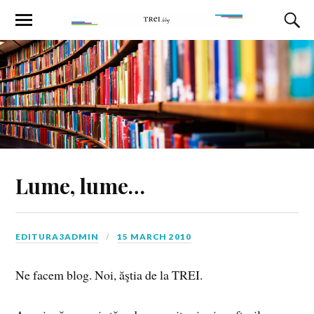
Lume, lume…
EDITURA3ADMIN
15 MARCH 2010
Ne facem blog. Noi, ăştia de la TREI.