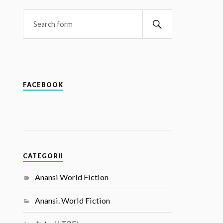
FACEBOOK
CATEGORII
Anansi World Fiction
Anansi. World Fiction