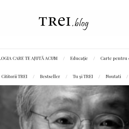
LOGIA CARE TE AJUTĂ ACUM
Educație
Carte pentru 
Cititorii TREI
Bestseller
Tu și TREI
Noutati